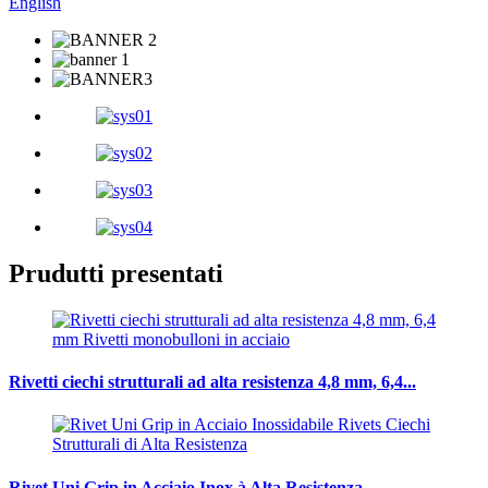
English
Prudutti presentati
Rivetti ciechi strutturali ad alta resistenza 4,8 mm, 6,4...
Rivet Uni Grip in Acciaio Inox à Alta Resistenza ...