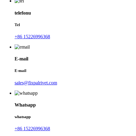
telefonu
Tel
+86 15226996368
E-mail
E-mail
sales@fixpalrivet.com
Whatsapp
whatsapp
+86 15226996368