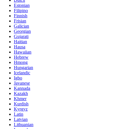
Dutch
Estonian
Filipino
Finnish
Frisian
Galician
Georgian
Gujarati
Haitian
Hausa
Hawaiian
Hebrew
Hmong
Hungarian
Icelandic
Igbo
Javanese
Kannada
Kazakh
Khmer
Kurdish
Kyrgyz
Latin
Latvian
Lithuanian