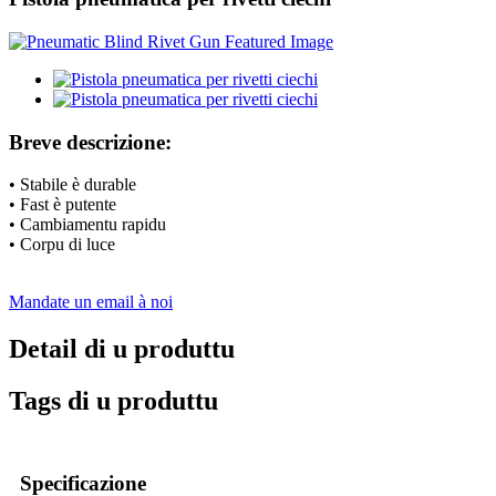
Breve descrizione:
• Stabile è durable
• Fast è putente
• Cambiamentu rapidu
• Corpu di luce
Mandate un email à noi
Detail di u produttu
Tags di u produttu
Specificazione