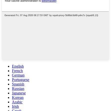
English
French
German
Portuguese
Spanish
Russian
Japanese
Korean
Arabic
Irish
Greek