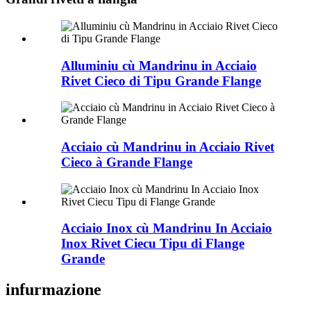
Alluminiu cù Mandrinu in Acciaio
Rivet Cieco di Tipu Grande Flange
Acciaio cù Mandrinu in Acciaio Rivet
Cieco à Grande Flange
Acciaio Inox cù Mandrinu In Acciaio
Inox Rivet Ciecu Tipu di Flange
Grande
infurmazione