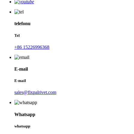
telefonu
Tel
+86 15226996368
E-mail
E-mail
sales@fixpalrivet.com
Whatsapp
whatsapp