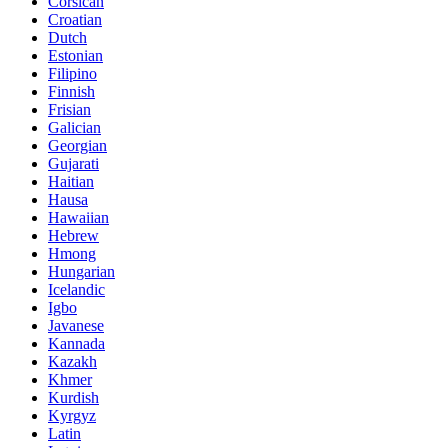
Corsican
Croatian
Dutch
Estonian
Filipino
Finnish
Frisian
Galician
Georgian
Gujarati
Haitian
Hausa
Hawaiian
Hebrew
Hmong
Hungarian
Icelandic
Igbo
Javanese
Kannada
Kazakh
Khmer
Kurdish
Kyrgyz
Latin