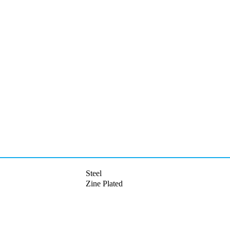
Steel
Zine Plated