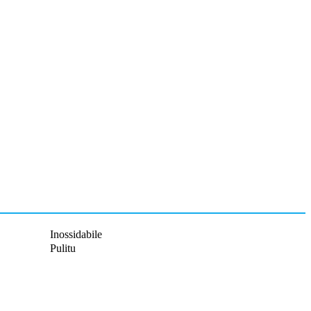
Inossidabile
Pulitu